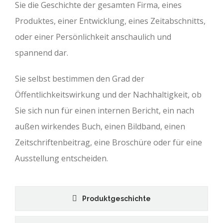
Sie die Geschichte der gesamten Firma, eines
Produktes, einer Entwicklung, eines Zeitabschnitts,
oder einer Persönlichkeit anschaulich und
spannend dar.
Sie selbst bestimmen den Grad der
Öffentlichkeitswirkung und der Nachhaltigkeit, ob
Sie sich nun für einen internen Bericht, ein nach
außen wirkendes Buch, einen Bildband, einen
Zeitschriftenbeitrag, eine Broschüre oder für eine
Ausstellung entscheiden.
Produktgeschichte