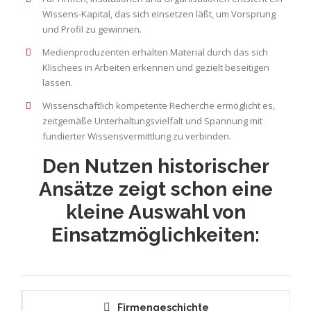
Wissens-Kapital, das sich einsetzen läßt, um Vorsprung
und Profil zu gewinnen.
Medienproduzenten erhalten Material durch das sich
Klischees in Arbeiten erkennen und gezielt beseitigen
lassen.
Wissenschaftlich kompetente Recherche ermöglicht es,
zeitgemäße Unterhaltungsvielfalt und Spannung mit
fundierter Wissensvermittlung zu verbinden.
Den Nutzen historischer
Ansätze zeigt schon eine
kleine Auswahl von
Einsatzmöglichkeiten:
Firmengeschichte