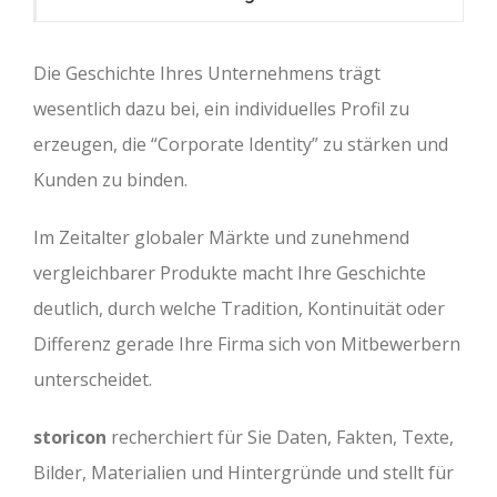
Die Geschichte Ihres Unternehmens trägt
wesentlich dazu bei, ein individuelles Profil zu
erzeugen, die “Corporate Identity” zu stärken und
Kunden zu binden.
Im Zeitalter globaler Märkte und zunehmend
vergleichbarer Produkte macht Ihre Geschichte
deutlich, durch welche Tradition, Kontinuität oder
Differenz gerade Ihre Firma sich von Mitbewerbern
unterscheidet.
storicon
recherchiert für Sie Daten, Fakten, Texte,
Bilder, Materialien und Hintergründe und stellt für