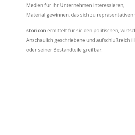
Medien für ihr Unternehmen interessieren,
Material gewinnen, das sich zu repräsentativen
storicon
ermittelt für sie den politischen, wir
Anschaulich geschriebene und aufschlußreich ill
oder seiner Bestandteile greifbar.