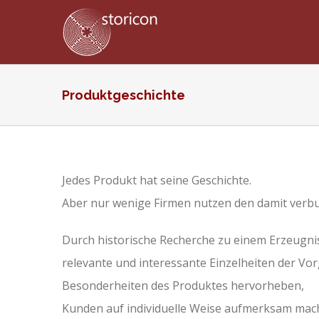
Zum
Inhalt
springen
Produktgeschichte
Jedes Produkt hat seine Geschichte.
Aber nur wenige Firmen nutzen den damit verbu
Durch historische Recherche zu einem Erzeugni
relevante und interessante Einzelheiten der Vor
Besonderheiten des Produktes hervorheben,
Kunden auf individuelle Weise aufmerksam mac