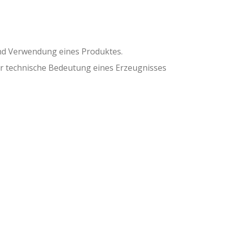
 und Verwendung eines Produktes.
der technische Bedeutung eines Erzeugnisses