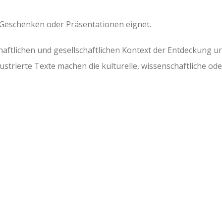
 Geschenken oder Präsentationen eignet.
tschaftlichen und gesellschaftlichen Kontext der Entdeckung
ustrierte Texte machen die kulturelle, wissenschaftliche o