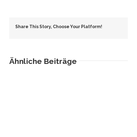
Share This Story, Choose Your Platform!
Ähnliche Beiträge