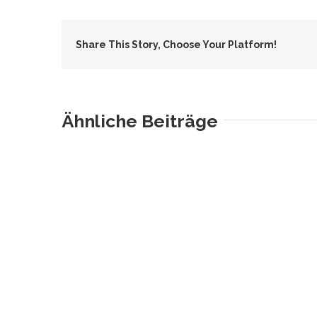
Share This Story, Choose Your Platform!
Ähnliche Beiträge